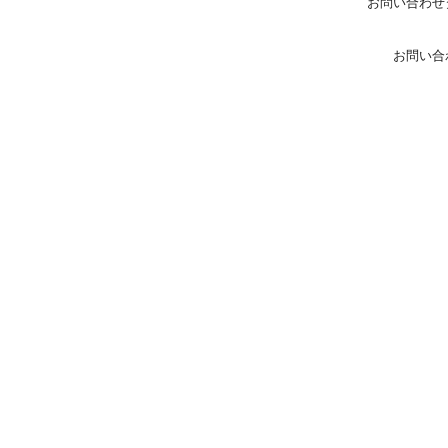
お問い合わせ
お問い合