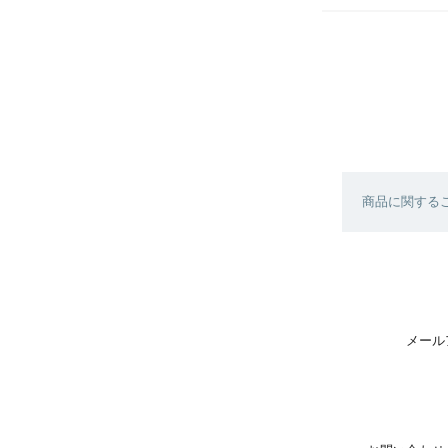
商品に関する
メール