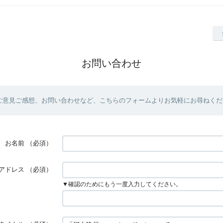
お問い合わせ
ご意見ご感想、お問い合わせなど、こちらのフォームよりお気軽にお尋ねくだ
お名前
（必須）
アドレス
（必須）
▼確認のためにもう一度入力してください。