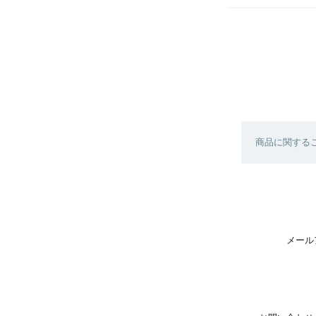
商品に関する
メール