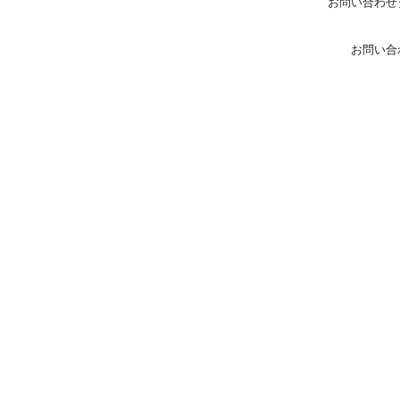
お問い合わせ
お問い合