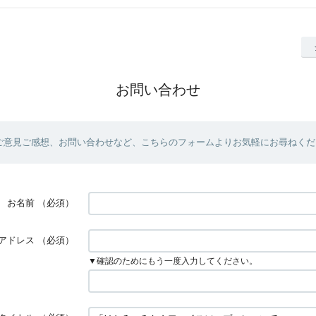
お問い合わせ
ご意見ご感想、お問い合わせなど、こちらのフォームよりお気軽にお尋ねくだ
お名前
（必須）
アドレス
（必須）
▼確認のためにもう一度入力してください。